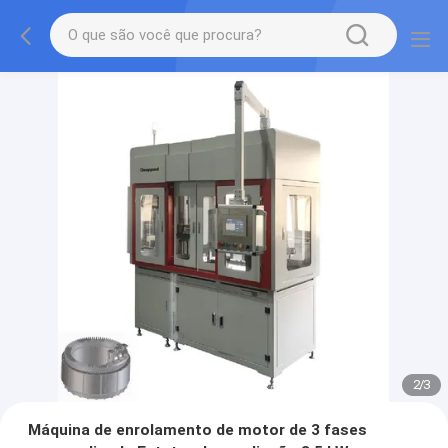
2
/
3
Máquina de enrolamento de motor de 3 fases