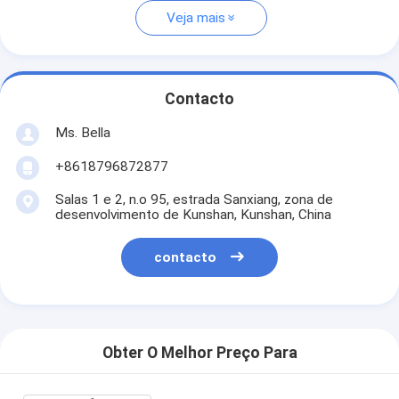
Veja mais
Contacto
Ms. Bella
+8618796872877
Salas 1 e 2, n.o 95, estrada Sanxiang, zona de
desenvolvimento de Kunshan, Kunshan, China
contacto
Obter O Melhor Preço Para