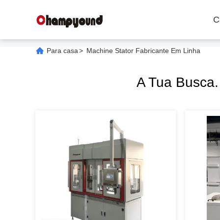
C
Para casa
>
Machine Stator Fabricante Em Linha
A Tua Busca