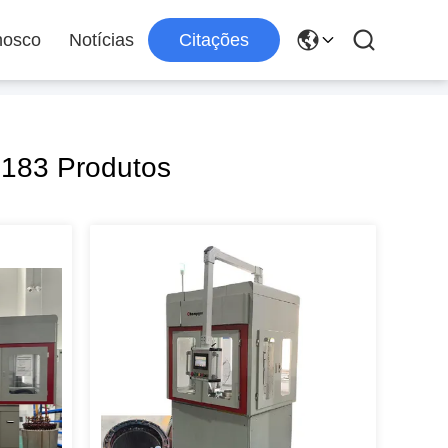
nosco
Notícias
Citações
 183 Produtos