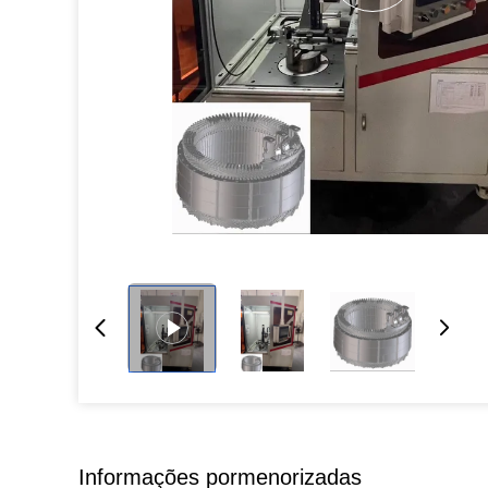
Informações pormenorizadas