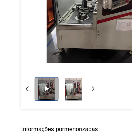
Informações pormenorizadas