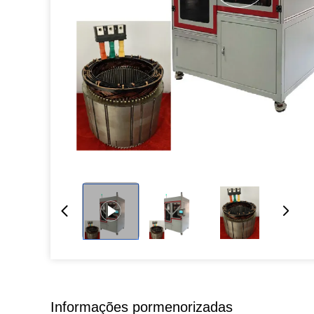
Informações pormenorizadas