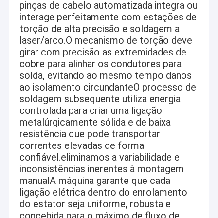
pinças de cabelo automatizada integra ou
interage perfeitamente com estações de
torção de alta precisão e soldagem a
laser/arco.O mecanismo de torção deve
girar com precisão as extremidades de
cobre para alinhar os condutores para
solda, evitando ao mesmo tempo danos
ao isolamento circundanteO processo de
soldagem subsequente utiliza energia
controlada para criar uma ligação
metalúrgicamente sólida e de baixa
resistência que pode transportar
correntes elevadas de forma
confiável.eliminamos a variabilidade e
inconsistências inerentes à montagem
manualA máquina garante que cada
ligação elétrica dentro do enrolamento
do estator seja uniforme, robusta e
concebida para o máximo de fluxo de