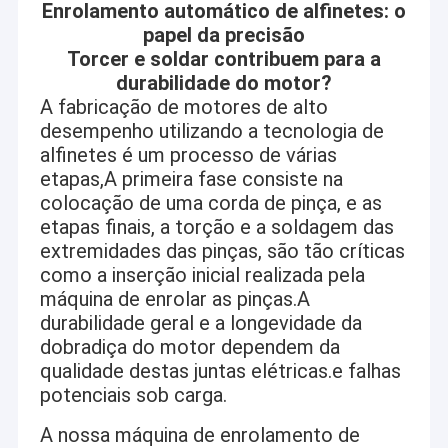
Enrolamento automático de alfinetes: o
papel da precisão
Torcer e soldar contribuem para a
durabilidade do motor?
A fabricação de motores de alto
desempenho utilizando a tecnologia de
alfinetes é um processo de várias
etapas,A primeira fase consiste na
colocação de uma corda de pinça, e as
etapas finais, a torção e a soldagem das
extremidades das pinças, são tão críticas
como a inserção inicial realizada pela
máquina de enrolar as pinças.A
durabilidade geral e a longevidade da
dobradiça do motor dependem da
qualidade destas juntas elétricas.e falhas
potenciais sob carga.
A nossa máquina de enrolamento de