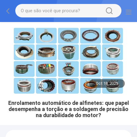
Oct 18, 2025
Enrolamento automático de alfinetes: que papel
desempenha a torção e a soldagem de precisão
na durabilidade do motor?