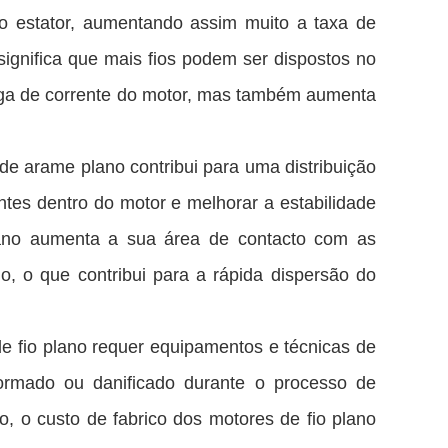
o estator, aumentando assim muito a taxa de
ignifica que mais fios podem ser dispostos no
ga de corrente do motor, mas também aumenta
de arame plano contribui para uma distribuição
ntes dentro do motor e melhorar a estabilidade
plano aumenta a sua área de contacto com as
o, o que contribui para a rápida dispersão do
e fio plano requer equipamentos e técnicas de
formado ou danificado durante o processo de
, o custo de fabrico dos motores de fio plano